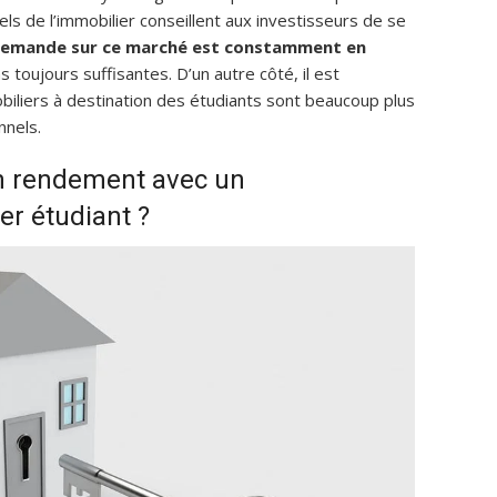
ls de l’immobilier conseillent aux investisseurs de se
emande sur ce marché est constamment en
 toujours suffisantes. D’un autre côté, il est
biliers à destination des étudiants sont beaucoup plus
nnels.
n rendement avec un
er étudiant ?