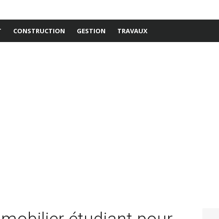
T
CONSTRUCTION
GESTION
TRAVAUX